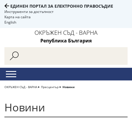
ЕДИНЕН ПОРТАЛ ЗА ЕЛЕКТРОННО ПРАВОСЪДИЕ
Инструменти за достъпност
Карта на сайта
English
ОКРЪЖЕН СЪД - ВАРНА
Република България
ОКРЪЖЕН СЪД - ВАРНА
Пресцентър
Новини
Новини