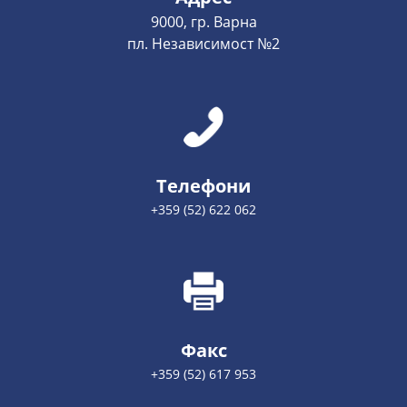
9000, гр. Варна
пл. Независимост №2
Телефони
+359 (52) 622 062
Факс
+359 (52) 617 953