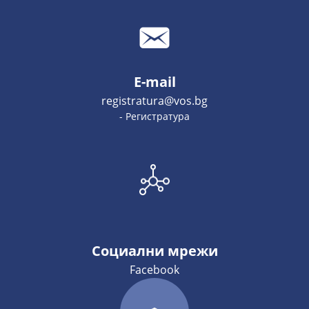
E-mail
registratura@vos.bg
- Регистратура
Социални мрежи
Facebook