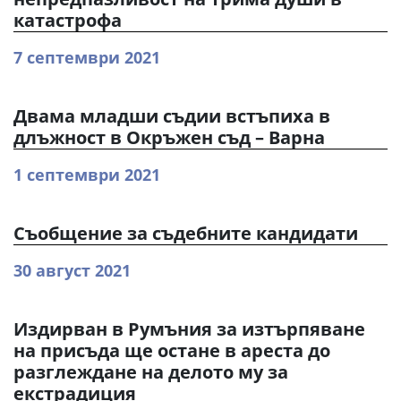
катастрофа
7 септември 2021
Двама младши съдии встъпиха в
длъжност в Окръжен съд – Варна
1 септември 2021
Съобщение за съдебните кандидати
30 август 2021
Издирван в Румъния за изтърпяване
на присъда ще остане в ареста до
разглеждане на делото му за
екстрадиция