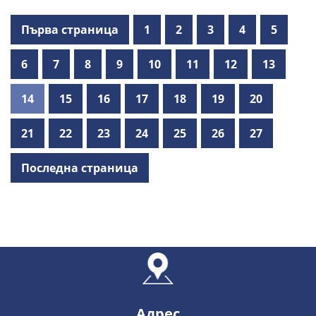
Първа страница
1
2
3
4
5
6
7
8
9
10
11
12
13
14
15
16
17
18
19
20
21
22
23
24
25
26
27
Последна страница
Адрес