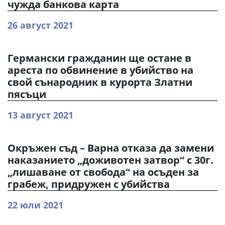
чужда банкова карта
26 август 2021
Германски гражданин ще остане в
ареста по обвинение в убийство на
свой сънародник в курорта Златни
пясъци
13 август 2021
Окръжен съд – Варна отказа да замени
наказанието „доживотен затвор“ с 30г.
„лишаване от свобода“ на осъден за
грабеж, придружен с убийства
22 юли 2021