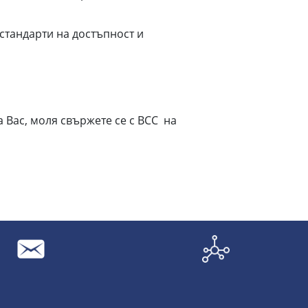
 стандарти на достъпност и
а Вас, моля свържете се с ВСС на