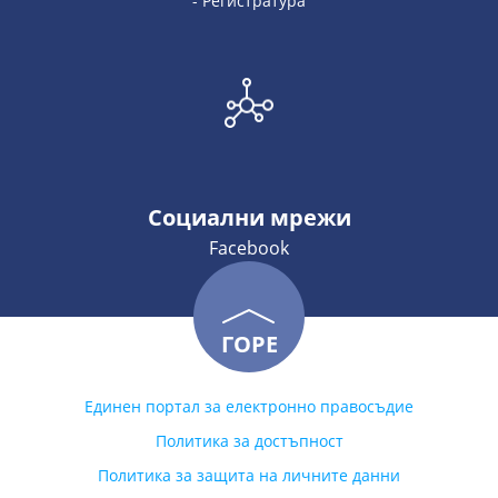
- Регистратура
Социални мрежи
Facebook
ГОРЕ
Единен портал за електронно правосъдие
Политика за достъпност
Политика за защита на личните данни