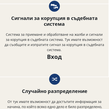
Сигнали за корупция в съдебната
система
Система за приемане и обработване на жалби и сигнали
за корупция в съдебната система. Тук имате възможност
да съобщите и изпратите сигнал за корупция в съдебната
система.
Вход
Случайно разпределение
От тук имате възможност да достъпите информация за
начина, по който всяко едно дело е било разпределено,