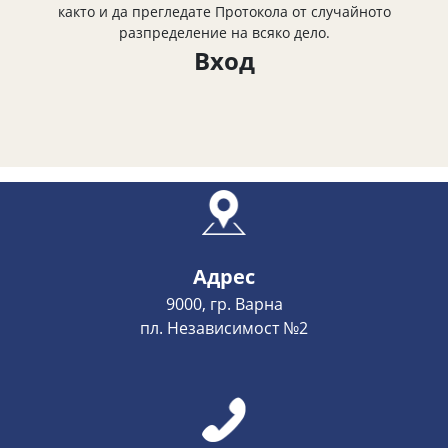
както и да прегледате Протокола от случайното
разпределение на всяко дело.
Вход
Адрес
9000, гр. Варна
пл. Независимост №2