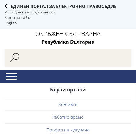
ЕДИНЕН ПОРТАЛ ЗА ЕЛЕКТРОННО ПРАВОСЪДИЕ
Инструменти за достъпност
Карта на сайта
English
ОКРЪЖЕН СЪД - ВАРНА
Република България
Бързи връзки
Контакти
Работно време
Профил на купувача