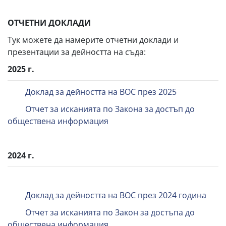
ОТЧЕТНИ ДОКЛАДИ
Тук можете да намерите отчетни доклади и
презентации за дейността на съда:
2025 г.
Доклад за дейността на ВОС през 2025
Отчет за исканията по Закона за достъп до
обществена информация
2024 г.
Доклад за дейността на ВОС през 2024 година
Отчет за исканията по Закон за достъпа до
обществена информация