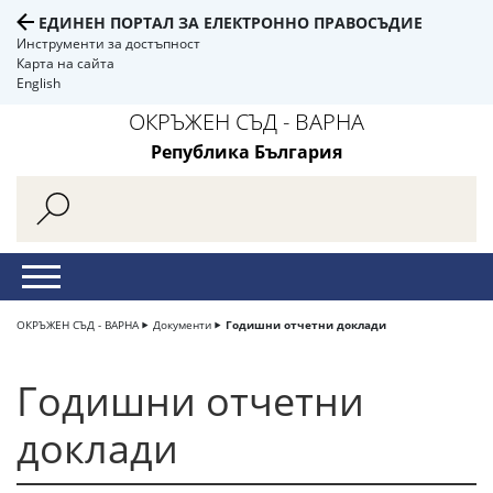
ЕДИНЕН ПОРТАЛ ЗА ЕЛЕКТРОННО ПРАВОСЪДИЕ
Инструменти за достъпност
Карта на сайта
English
ОКРЪЖЕН СЪД - ВАРНА
Република България
ОКРЪЖЕН СЪД - ВАРНА
Документи
Годишни отчетни доклади
Годишни отчетни
доклади