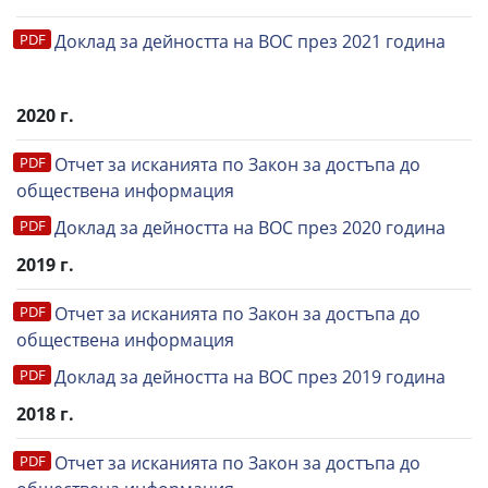
Доклад за дейността на ВОС през 2021 година
2020 г.
Отчет за исканията по Закон за достъпа до
обществена информация
Доклад за дейността на ВОС през 2020 година
2019 г.
Отчет за исканията по Закон за достъпа до
обществена информация
Доклад за дейността на ВОС през 2019 година
2018 г.
Отчет за исканията по Закон за достъпа до