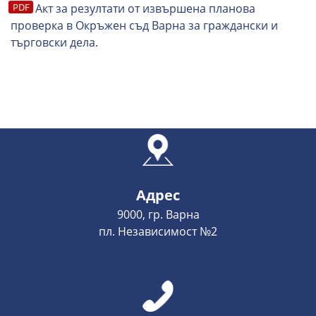
Акт за резултати от извършена планова
проверка в Окръжен съд Варна за граждански и
търговски дела.
Адрес
9000, гр. Варна
пл. Независимост №2