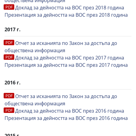
обществена информация
Доклад за дейността на ВОС през 2018 година
Презентация за дейността на ВОС през 2018 година
2017 г.
Отчет за исканията по Закон за достъпа до
обществена информация
Доклад за дейността на ВОС през 2017 година
Презентация за дейността на ВОС през 2017 година
2016 г.
Отчет за исканията по Закон за достъпа до
обществена информация
Доклад за дейността на ВОС през 2016 година
Презентация за дейността на ВОС през 2016 година
2015 г.