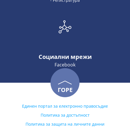
- Регистратура
Социални мрежи
Facebook
ГОРЕ
Единен портал за електронно правосъдие
Политика за достъпност
Политика за защита на личните данни