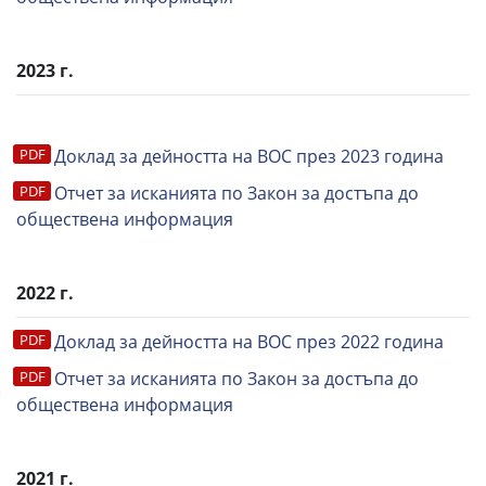
2023 г.
Доклад за дейността на ВОС през 2023 година
Отчет за исканията по Закон за достъпа до
обществена информация
2022 г.
Доклад за дейността на ВОС през 2022 година
Отчет за исканията по Закон за достъпа до
обществена информация
2021 г.