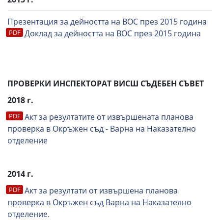
Презентация за дейността на ВОС през 2015 година
Доклад за дейността на ВОС през 2015 година
ПРОВЕРКИ ИНСПЕКТОРАТ ВИСШ СЪДЕБЕН СЪВЕТ
2018 г.
Акт за резултатите от извършената планова
проверка в Окръжен съд - Варна на Наказателно
отделение
2014 г.
Акт за резултати от извършена планова
проверка в Окръжен съд Варна на Наказателно
отделение.