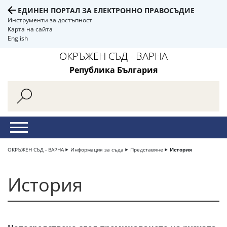
ЕДИНЕН ПОРТАЛ ЗА ЕЛЕКТРОННО ПРАВОСЪДИЕ
Инструменти за достъпност
Карта на сайта
English
ОКРЪЖЕН СЪД - ВАРНА
Република България
ОКРЪЖЕН СЪД - ВАРНА
Информация за съда
Представяне
История
История