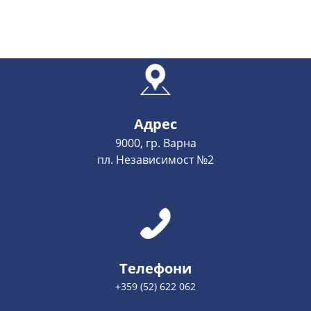
Адрес
9000, гр. Варна
пл. Независимост №2
Телефони
+359 (52) 622 062