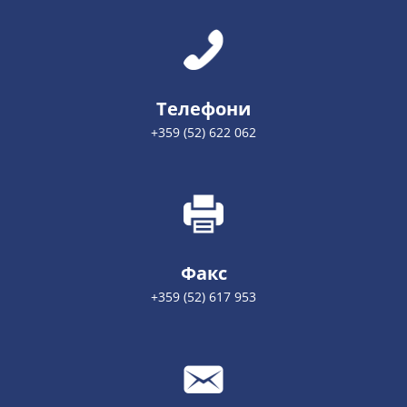
Телефони
+359 (52) 622 062
Факс
+359 (52) 617 953