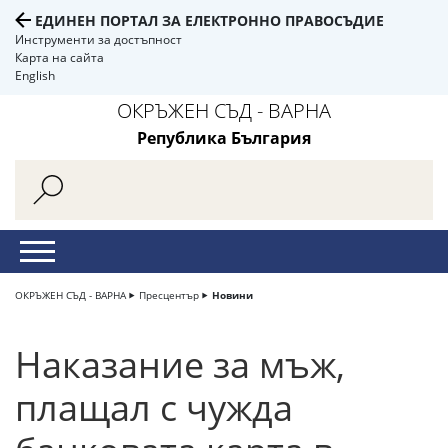
ЕДИНЕН ПОРТАЛ ЗА ЕЛЕКТРОННО ПРАВОСЪДИЕ
Инструменти за достъпност
Карта на сайта
English
ОКРЪЖЕН СЪД - ВАРНА
Република България
ОКРЪЖЕН СЪД - ВАРНА
Пресцентър
Новини
Наказание за мъж,
плащал с чужда