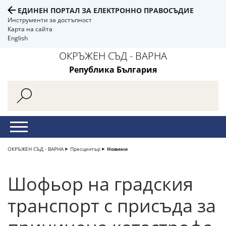
ЕДИНЕН ПОРТАЛ ЗА ЕЛЕКТРОННО ПРАВОСЪДИЕ
Инструменти за достъпност
Карта на сайта
English
ОКРЪЖЕН СЪД - ВАРНА
Република България
ОКРЪЖЕН СЪД - ВАРНА
Пресцентър
Новини
Шофьор на градския
транспорт с присъда за