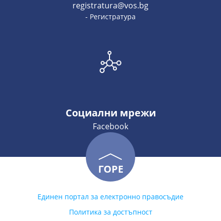
registratura@vos.bg
- Регистратура
Социални мрежи
Facebook
ГОРЕ
Единен портал за електронно правосъдие
Политика за достъпност