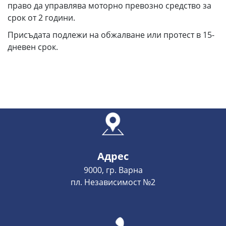
право да управлява моторно превозно средство за
срок от 2 години.
Присъдата подлежи на обжалване или протест в 15-
дневен срок.
Адрес
9000, гр. Варна
пл. Независимост №2