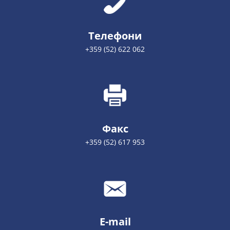
Телефони
+359 (52) 622 062
Факс
+359 (52) 617 953
E-mail