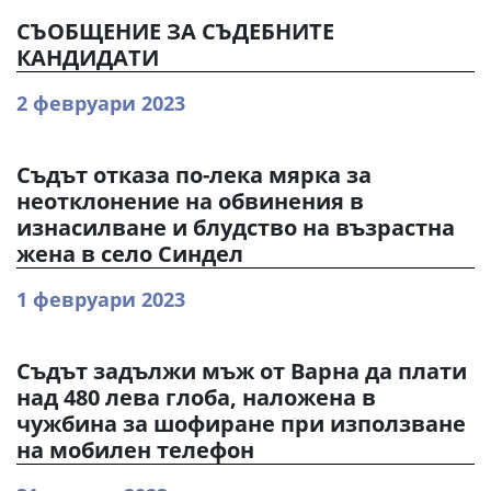
СЪОБЩЕНИЕ ЗА СЪДЕБНИТЕ
КАНДИДАТИ
2 февруари 2023
Съдът отказа по-лека мярка за
неотклонение на обвинения в
изнасилване и блудство на възрастна
жена в село Синдел
1 февруари 2023
Съдът задължи мъж от Варна да плати
над 480 лева глоба, наложена в
чужбина за шофиране при използване
на мобилен телефон