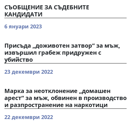
СЪОБЩЕНИЕ ЗА СЪДЕБНИТЕ
КАНДИДАТИ
6 януари 2023
Присъда „доживотен затвор“ за мъж,
извършил грабеж придружен с
убийство
23 декември 2022
Марка за неотклонение „домашен
арест“ за мъж, обвинен в производство
и разпространение на наркотици
22 декември 2022