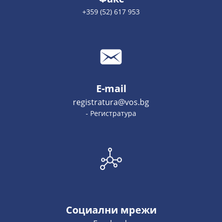
+359 (52) 617 953
E-mail
registratura@vos.bg
- Регистратура
Социални мрежи