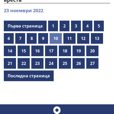
23 ноември 2022
Първа страница
1
2
3
4
5
6
7
8
9
10
11
12
13
14
15
16
17
18
19
20
21
22
23
24
25
26
27
Последна страница