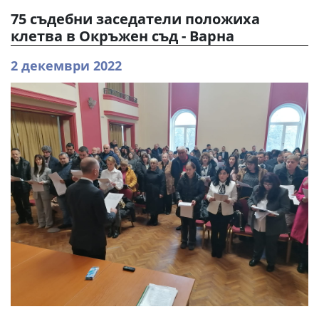
75 съдебни заседатели положиха
клетва в Окръжен съд - Варна
2 декември 2022