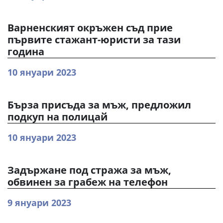
Варненският окръжен съд прие
първите стажант-юристи за тази
година
10 януари 2023
Бърза присъда за мъж, предложил
подкуп на полицай
10 януари 2023
Задържане под стража за мъж,
обвинен за грабеж на телефон
9 януари 2023