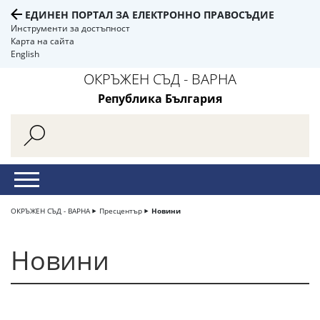
ЕДИНЕН ПОРТАЛ ЗА ЕЛЕКТРОННО ПРАВОСЪДИЕ
Инструменти за достъпност
Карта на сайта
English
ОКРЪЖЕН СЪД - ВАРНА
Република България
ОКРЪЖЕН СЪД - ВАРНА
Пресцентър
Новини
Новини