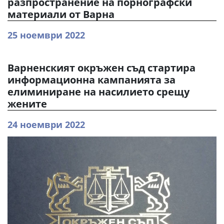
разпространение на порнографски
материали от Варна
25 ноември 2022
Варненският окръжен съд стартира
информационна кампанията за
елиминиране на насилието срещу
жените
24 ноември 2022