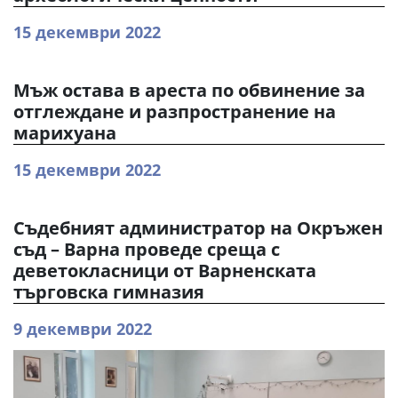
15 декември 2022
Мъж остава в ареста по обвинение за
отглеждане и разпространение на
марихуана
15 декември 2022
Съдебният администратор на Окръжен
съд – Варна проведе среща с
деветокласници от Варненската
търговска гимназия
9 декември 2022