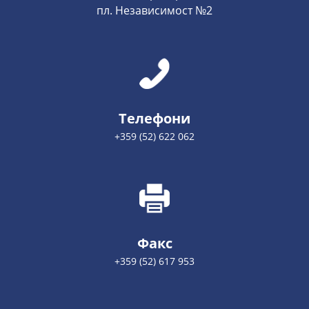
пл. Независимост №2
Телефони
+359 (52) 622 062
Факс
+359 (52) 617 953