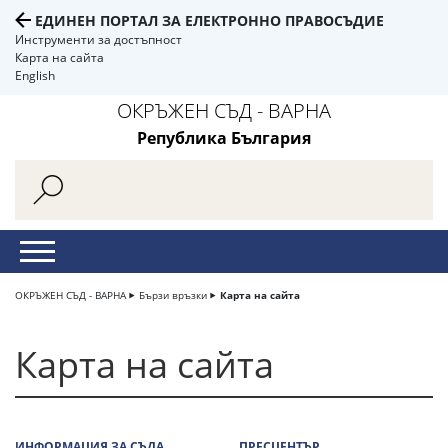
ЕДИНЕН ПОРТАЛ ЗА ЕЛЕКТРОННО ПРАВОСЪДИЕ
Инструменти за достъпност
Карта на сайта
English
ОКРЪЖЕН СЪД - ВАРНА
Република България
ОКРЪЖЕН СЪД - ВАРНА
Бързи връзки
Карта на сайта
Карта на сайта
ИНФОРМАЦИЯ ЗА СЪДА
ПРЕСЦЕНТЪР