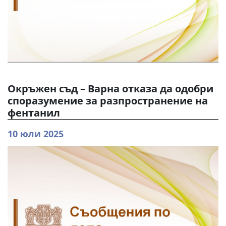
Окръжен съд – Варна отказа да одобри
споразумение за разпространение на
фентанил
10 юли 2025