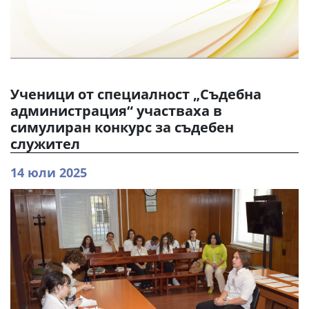
Ученици от специалност „Съдебна
администрация“ участваха в
симулиран конкурс за съдебен
служител
14 юли 2025