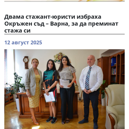
Двама стажант-юристи избраха
Окръжен съд – Варна, за да преминат
стажа си
12 август 2025