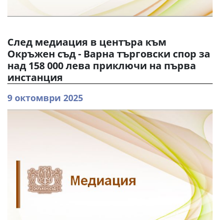
След медиация в центъра към
Окръжен съд - Варна търговски спор за
над 158 000 лева приключи на първа
инстанция
9 октомври 2025