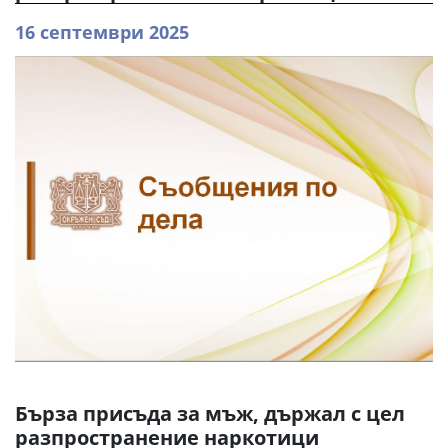
16 септември 2025
Бърза присъда за мъж, държал с цел
разпространение наркотици