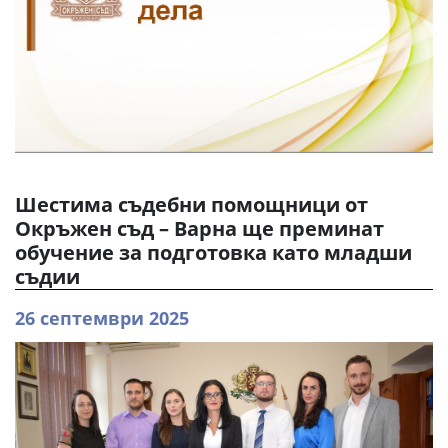
Шестима съдебни помощници от
Окръжен съд – Варна ще преминат
обучение за подготовка като младши
съдии
26 септември 2025