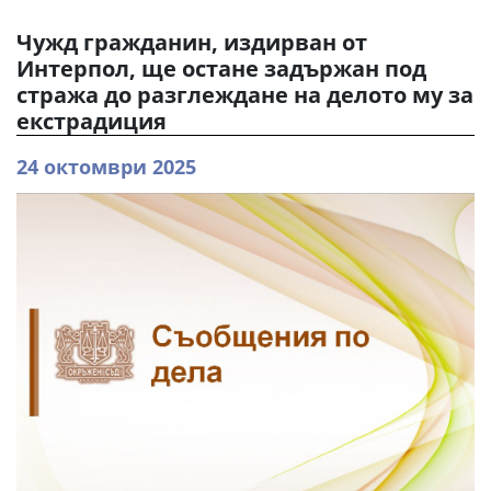
Чужд гражданин, издирван от
Интерпол, ще остане задържан под
стража до разглеждане на делото му за
екстрадиция
24 октомври 2025