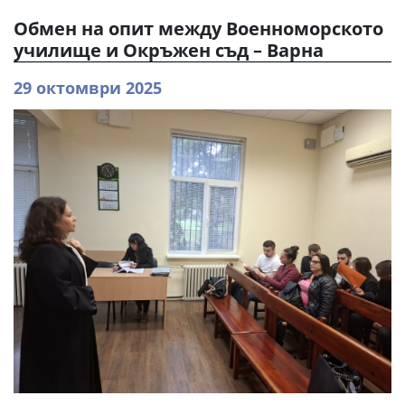
Обмен на опит между Военноморското
училище и Окръжен съд – Варна
29 октомври 2025