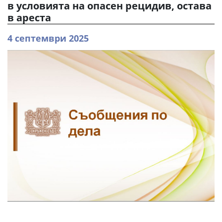
в условията на опасен рецидив, остава
в ареста
4 септември 2025