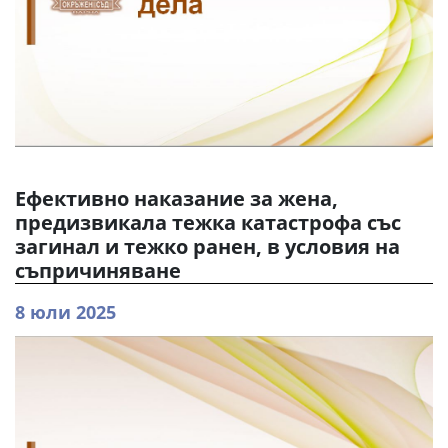
Ефективно наказание за жена,
предизвикала тежка катастрофа със
загинал и тежко ранен, в условия на
съпричиняване
8 юли 2025