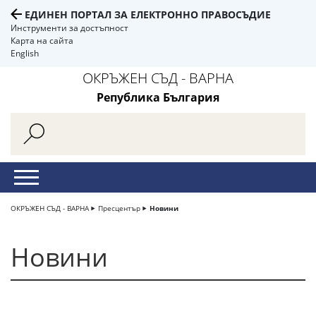
ЕДИНЕН ПОРТАЛ ЗА ЕЛЕКТРОННО ПРАВОСЪДИЕ
Инструменти за достъпност
Карта на сайта
English
ОКРЪЖЕН СЪД - ВАРНА
Република България
ОКРЪЖЕН СЪД - ВАРНА
Пресцентър
Новини
Новини