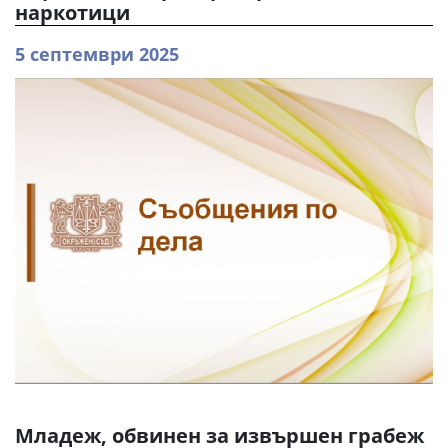
наркотици
5 септември 2025
Младеж, обвинен за извършен грабеж