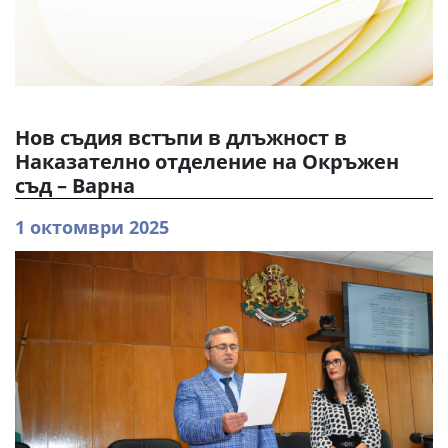
Нов съдия встъпи в длъжност в
Наказателно отделение на Окръжен
съд – Варна
1 октомври 2025