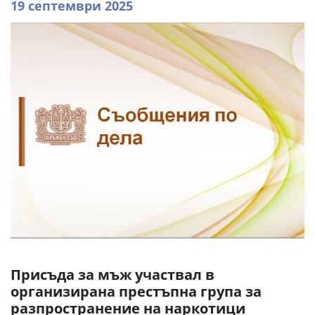
19 септември 2025
Присъда за мъж участвал в
организирана престъпна група за
разпространение на наркотици