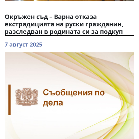
Окръжен съд – Варна отказа
екстрадицията на руски гражданин,
разследван в родината си за подкуп
7 август 2025