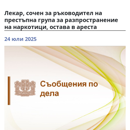
Лекар, сочен за ръководител на
престъпна група за разпространение
на наркотици, остава в ареста
24 юли 2025