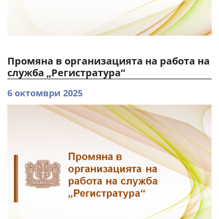
Промяна в организацията на работа на
служба „Регистратура“
6 октомври 2025