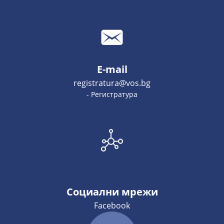
E-mail
registratura@vos.bg
- Регистратура
Социални мрежи
Facebook