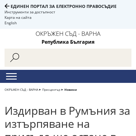
ЕДИНЕН ПОРТАЛ ЗА ЕЛЕКТРОННО ПРАВОСЪДИЕ
Инструменти за достъпност
Карта на сайта
English
ОКРЪЖЕН СЪД - ВАРНА
Република България
ОКРЪЖЕН СЪД - ВАРНА
Пресцентър
Новини
Издирван в Румъния за
изтърпяване на