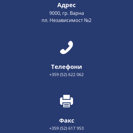
Адрес
9000, гр. Варна
пл. Независимост №2
Телефони
+359 (52) 622 062
Факс
+359 (52) 617 953