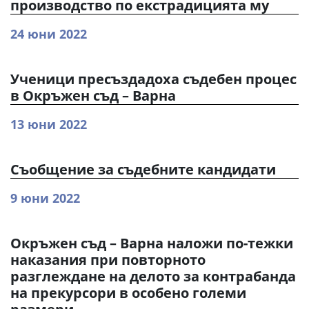
производство по екстрадицията му
24 юни 2022
Ученици пресъздадоха съдебен процес
в Окръжен съд – Варна
13 юни 2022
Съобщение за съдебните кандидати
9 юни 2022
Окръжен съд – Варна наложи по-тежки
наказания при повторното
разглеждане на делото за контрабанда
на прекурсори в особено големи