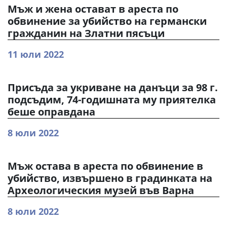
Мъж и жена остават в ареста по
обвинение за убийство на германски
гражданин на Златни пясъци
11 юли 2022
Присъда за укриване на данъци за 98 г.
подсъдим, 74-годишната му приятелка
беше оправдана
8 юли 2022
Мъж остава в ареста по обвинение в
убийство, извършено в градинката на
Археологическия музей във Варна
8 юли 2022