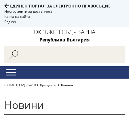
ЕДИНЕН ПОРТАЛ ЗА ЕЛЕКТРОННО ПРАВОСЪДИЕ
Инструменти за достъпност
Карта на сайта
English
ОКРЪЖЕН СЪД - ВАРНА
Република България
ОКРЪЖЕН СЪД - ВАРНА
Пресцентър
Новини
Новини