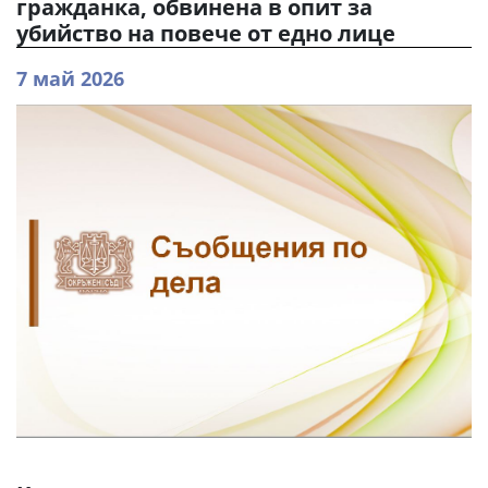
гражданка, обвинена в опит за
убийство на повече от едно лице
7 май 2026