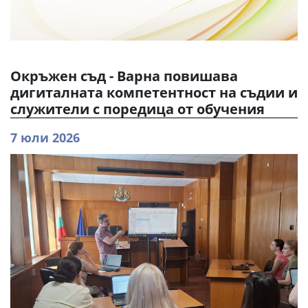
Окръжен съд - Варна повишава
дигиталната компетентност на съдии и
служители с поредица от обучения
7 юли 2026