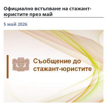
Официално встъпване на стажант-
юристите през май
5 май 2026