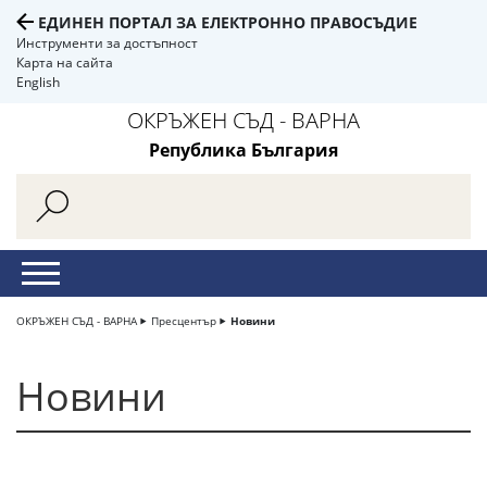
ЕДИНЕН ПОРТАЛ ЗА ЕЛЕКТРОННО ПРАВОСЪДИЕ
Инструменти за достъпност
Карта на сайта
English
ОКРЪЖЕН СЪД - ВАРНА
Република България
ОКРЪЖЕН СЪД - ВАРНА
Пресцентър
Новини
Новини