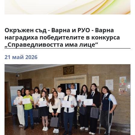
Окръжен съд - Варна и РУО - Варна
наградиха победителите в конкурса
„Справедливостта има лице“
21 май 2026