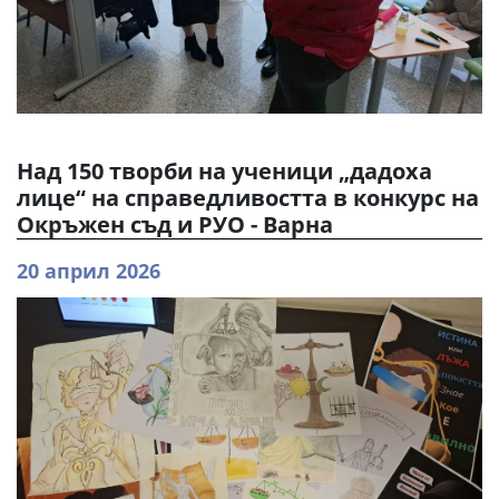
Над 150 творби на ученици „дадоха
лице“ на справедливостта в конкурс на
Окръжен съд и РУО - Варна
20 април 2026