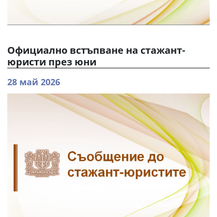
Официално встъпване на стажант-
юристи през юни
28 май 2026