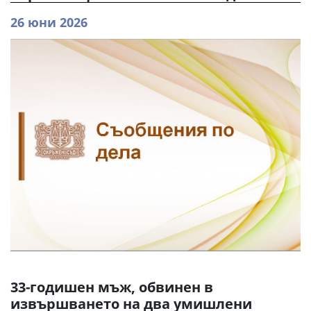
26 юни 2026
33-годишен мъж, обвинен в
извършването на два умишлени