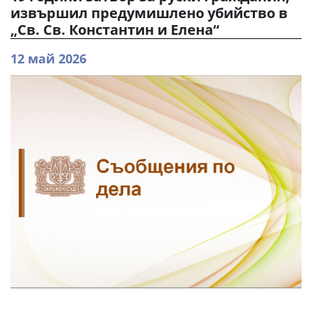
извършил предумишлено убийство в
„Св. Св. Константин и Елена“
12 май 2026