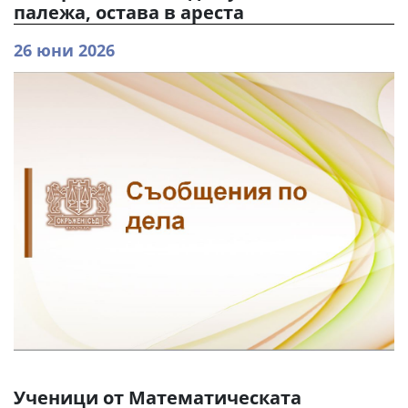
палежа, остава в ареста
26 юни 2026
Ученици от Математическата