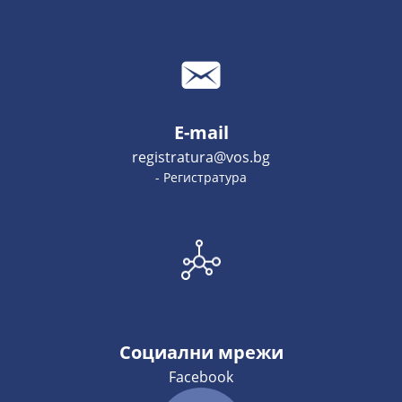
E-mail
registratura@vos.bg
- Регистратура
Социални мрежи
Facebook