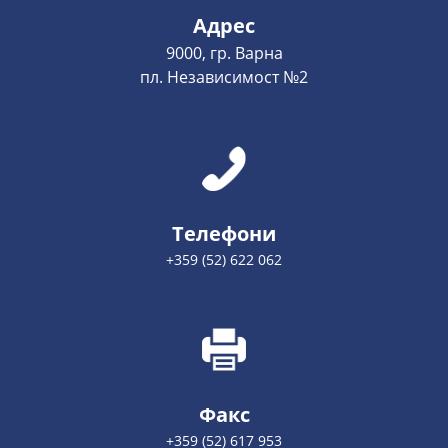
Адрес
9000, гр. Варна
пл. Независимост №2
Телефони
+359 (52) 622 062
Факс
+359 (52) 617 953