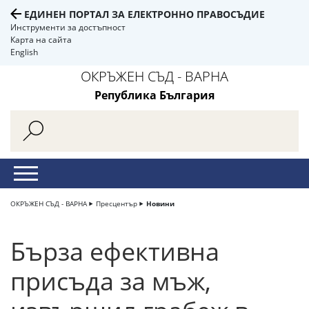
ЕДИНЕН ПОРТАЛ ЗА ЕЛЕКТРОННО ПРАВОСЪДИЕ
Инструменти за достъпност
Карта на сайта
English
ОКРЪЖЕН СЪД - ВАРНА
Република България
ОКРЪЖЕН СЪД - ВАРНА
Пресцентър
Новини
Бърза ефективна
присъда за мъж,