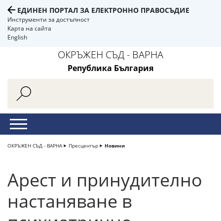
ЕДИНЕН ПОРТАЛ ЗА ЕЛЕКТРОННО ПРАВОСЪДИЕ
Инструменти за достъпност
Карта на сайта
English
ОКРЪЖЕН СЪД - ВАРНА
Република България
ОКРЪЖЕН СЪД - ВАРНА
Пресцентър
Новини
Арест и принудително
настаняване в