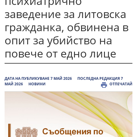
психиатрично
заведение за литовска
гражданка, обвинена в
опит за убийство на
повече от едно лице
ДАТА НА ПУБЛИКУВАНЕ 7 МАЙ 2026
ПОСЛЕДНА РЕДАКЦИЯ 7
МАЙ 2026
НОВИНИ
ОТПЕЧАТАЙ