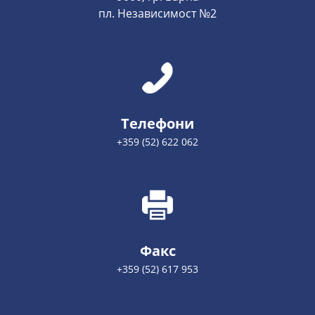
пл. Независимост №2
Телефони
+359 (52) 622 062
Факс
+359 (52) 617 953