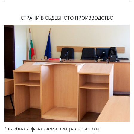
СТРАНИ В СЪДЕБНОТО ПРОИЗВОДСТВО
Съдебната фаза заема централно ясто в