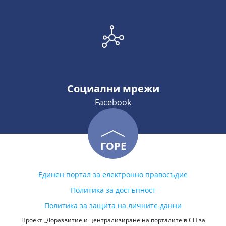
Социални мрежи
Facebook
ГОРЕ
Единен портал за електронно правосъдие
Политика за достъпност
Политика за защита на личните данни
Проект „Доразвитие и централизиране на порталите в СП за