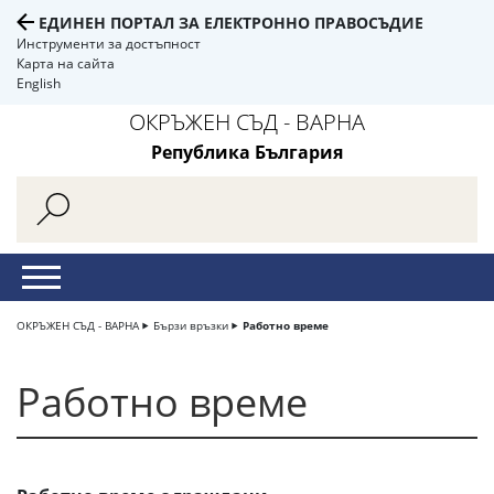
ЕДИНЕН ПОРТАЛ ЗА ЕЛЕКТРОННО ПРАВОСЪДИЕ
Инструменти за достъпност
Карта на сайта
English
ОКРЪЖЕН СЪД - ВАРНА
Република България
ОКРЪЖЕН СЪД - ВАРНА
Бързи връзки
Работно време
Работно време