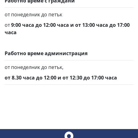
Работно време с граждани
от понеделник до петък
от
9:00 часа до 12:00 часа и от 13:00 часа до 17:00
часа
Работно време администрация
от понеделник до петък,
от 8.30 часа до 12:00 и от 12:30 до 17:00 часа