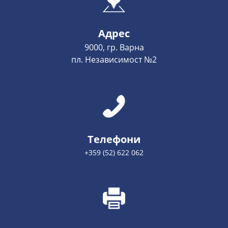
Адрес
9000, гр. Варна
пл. Независимост №2
Телефони
+359 (52) 622 062