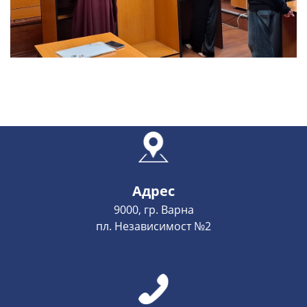
Адрес
9000, гр. Варна
пл. Независимост №2