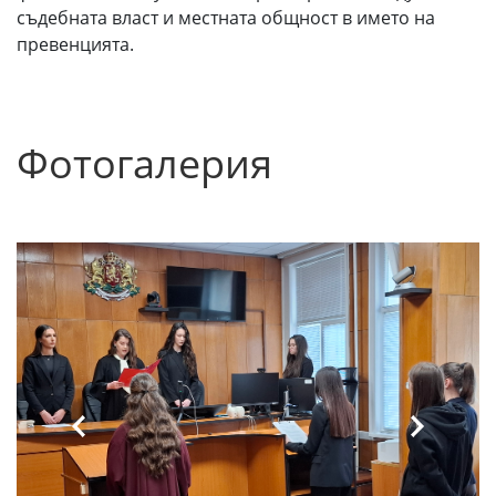
съдебната власт и местната общност в името на
превенцията.
Фотогалерия