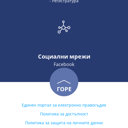
- Регистратура
Социални мрежи
Facebook
ГОРЕ
Единен портал за електронно правосъдие
Политика за достъпност
Политика за защита на личните данни