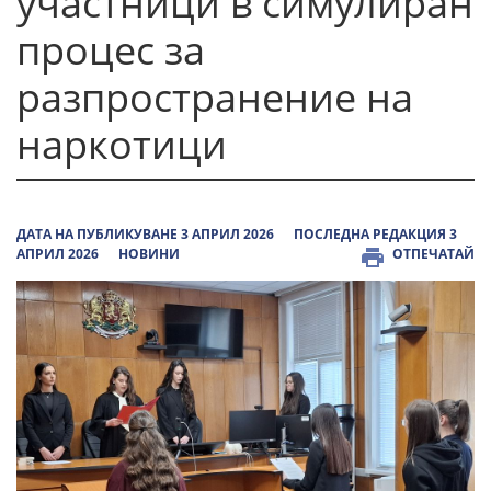
участници в симулиран
процес за
разпространение на
наркотици
ДАТА НА ПУБЛИКУВАНЕ 3 АПРИЛ 2026
ПОСЛЕДНА РЕДАКЦИЯ 3
АПРИЛ 2026
НОВИНИ
ОТПЕЧАТАЙ