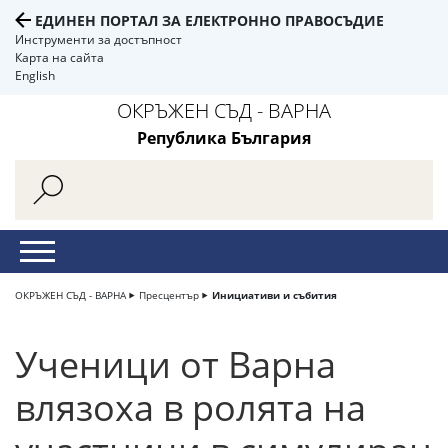
ЕДИНЕН ПОРТАЛ ЗА ЕЛЕКТРОННО ПРАВОСЪДИЕ
Инструменти за достъпност
Карта на сайта
English
ОКРЪЖЕН СЪД - ВАРНА
Република България
ОКРЪЖЕН СЪД - ВАРНА
Пресцентър
Инициативи и събития
Ученици от Варна
влязоха в ролята на