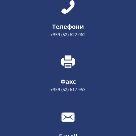
Телефони
+359 (52) 622 062
Факс
+359 (52) 617 953