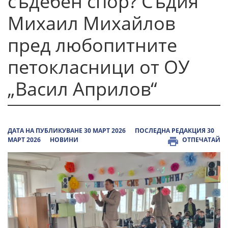
съдебен спор? Съдия
Михаил Михайлов
пред любопитните
петокласници от ОУ
„Васил Априлов“
ДАТА НА ПУБЛИКУВАНЕ 30 МАРТ 2026
ПОСЛЕДНА РЕДАКЦИЯ 30
МАРТ 2026
НОВИНИ
ОТПЕЧАТАЙ