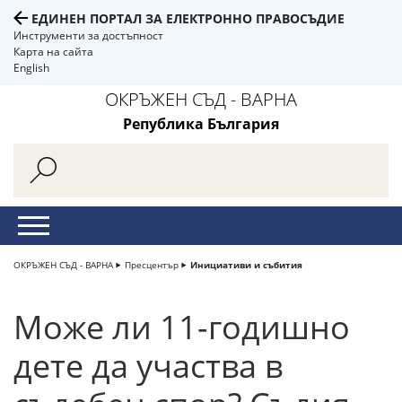
ЕДИНЕН ПОРТАЛ ЗА ЕЛЕКТРОННО ПРАВОСЪДИЕ
Инструменти за достъпност
Карта на сайта
English
ОКРЪЖЕН СЪД - ВАРНА
Република България
ОКРЪЖЕН СЪД - ВАРНА
Пресцентър
Инициативи и събития
Може ли 11-годишно
дете да участва в