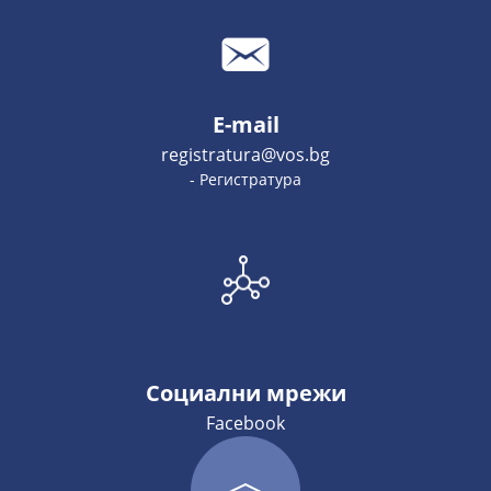
E-mail
registratura@vos.bg
- Регистратура
Социални мрежи
Facebook