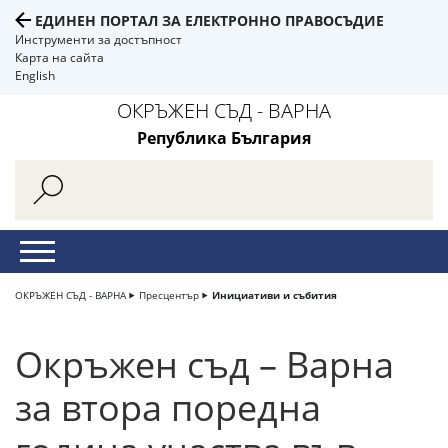
ЕДИНЕН ПОРТАЛ ЗА ЕЛЕКТРОННО ПРАВОСЪДИЕ
Инструменти за достъпност
Карта на сайта
English
ОКРЪЖЕН СЪД - ВАРНА
Република България
ОКРЪЖЕН СЪД - ВАРНА
Пресцентър
Инициативи и събития
Окръжен съд – Варна
за втора поредна