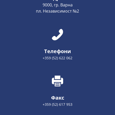
9000, гр. Варна
пл. Независимост №2
Телефони
+359 (52) 622 062
Факс
+359 (52) 617 953