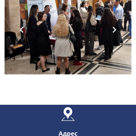
Адрес