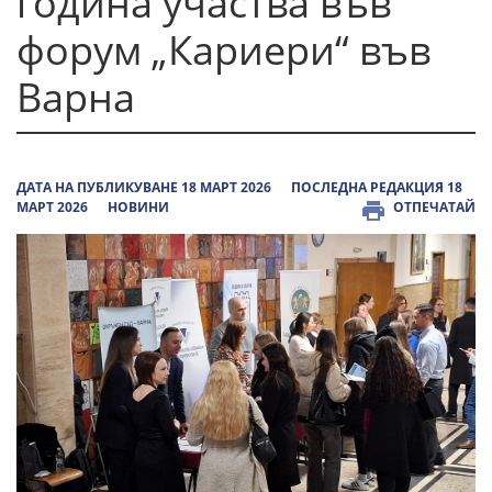
година участва във
форум „Кариери“ във
Варна
ДАТА НА ПУБЛИКУВАНЕ 18 МАРТ 2026
ПОСЛЕДНА РЕДАКЦИЯ 18
МАРТ 2026
НОВИНИ
ОТПЕЧАТАЙ