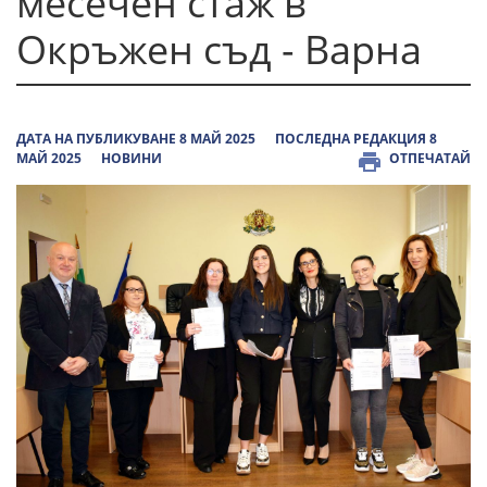
месечен стаж в
Окръжен съд - Варна
ДАТА НА ПУБЛИКУВАНЕ 8 МАЙ 2025
ПОСЛЕДНА РЕДАКЦИЯ 8
МАЙ 2025
НОВИНИ
ОТПЕЧАТАЙ