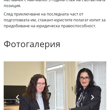
позиция.
След приключване на последната част от
подготовката им, стажант-юристите полагат изпит за
придобиване на юридическа правоспособност.
Фотогалерия