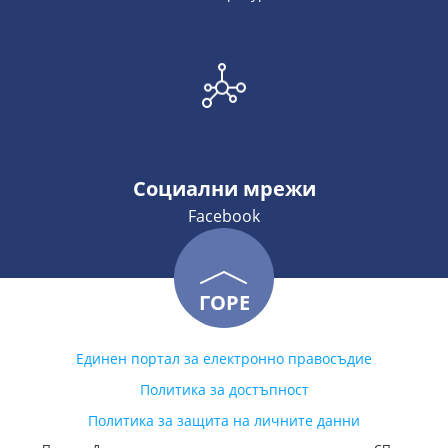
Социални мрежи
Facebook
ГОРЕ
Единен портал за електронно правосъдие
Политика за достъпност
Политика за защита на личните данни