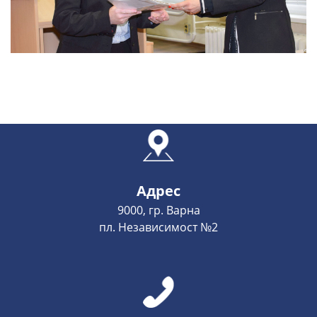
Адрес
9000, гр. Варна
пл. Независимост №2