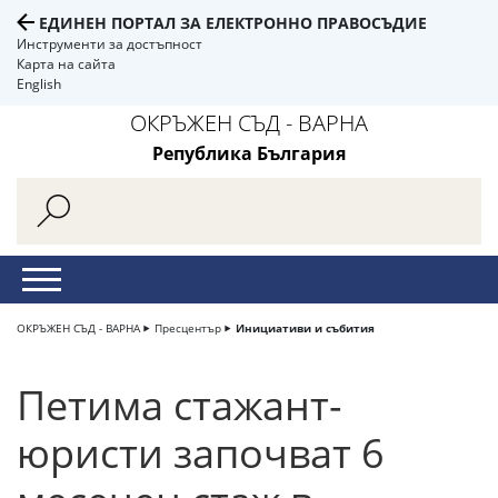
ЕДИНЕН ПОРТАЛ ЗА ЕЛЕКТРОННО ПРАВОСЪДИЕ
Инструменти за достъпност
Карта на сайта
English
ОКРЪЖЕН СЪД - ВАРНА
Република България
ОКРЪЖЕН СЪД - ВАРНА
Пресцентър
Инициативи и събития
Петима стажант-
юристи започват 6