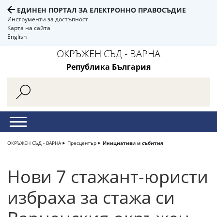
ЕДИНЕН ПОРТАЛ ЗА ЕЛЕКТРОННО ПРАВОСЪДИЕ
Инструменти за достъпност
Карта на сайта
English
ОКРЪЖЕН СЪД - ВАРНА
Република България
ОКРЪЖЕН СЪД - ВАРНА
Пресцентър
Инициативи и събития
Нови 7 стажант-юристи
избраха за стажа си