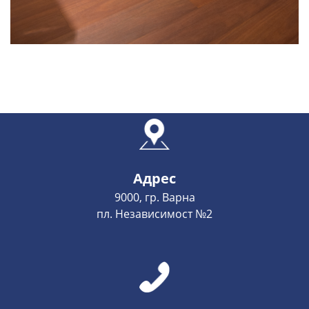
Адрес
9000, гр. Варна
пл. Независимост №2