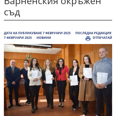
Варненския окръжен
съд
ДАТА НА ПУБЛИКУВАНЕ 7 ФЕВРУАРИ 2025
ПОСЛЕДНА РЕДАКЦИЯ
7 ФЕВРУАРИ 2025
НОВИНИ
ОТПЕЧАТАЙ