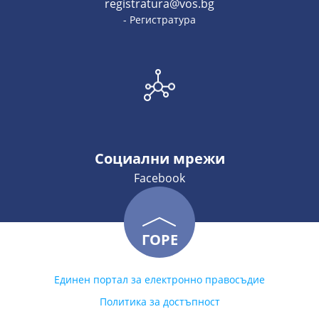
registratura@vos.bg
- Регистратура
Социални мрежи
Facebook
ГОРЕ
Единен портал за електронно правосъдие
Политика за достъпност