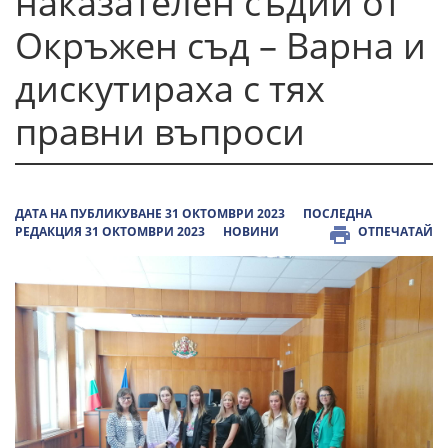
наказателен съдии от
Окръжен съд – Варна и
дискутираха с тях
правни въпроси
ДАТА НА ПУБЛИКУВАНЕ 31 ОКТОМВРИ 2023
ПОСЛЕДНА
РЕДАКЦИЯ 31 ОКТОМВРИ 2023
НОВИНИ
ОТПЕЧАТАЙ