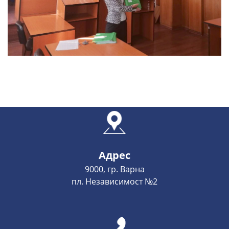
Адрес
9000, гр. Варна
пл. Независимост №2