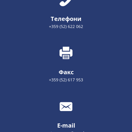
Телефони
+359 (52) 622 062
Факс
+359 (52) 617 953
E-mail