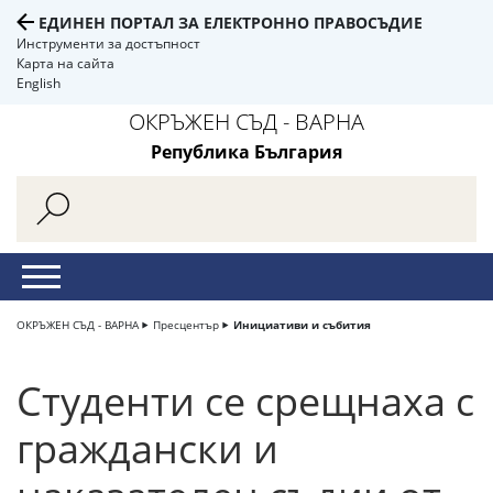
ЕДИНЕН ПОРТАЛ ЗА ЕЛЕКТРОННО ПРАВОСЪДИЕ
Инструменти за достъпност
Карта на сайта
English
ОКРЪЖЕН СЪД - ВАРНА
Република България
ОКРЪЖЕН СЪД - ВАРНА
Пресцентър
Инициативи и събития
Студенти се срещнаха с
граждански и