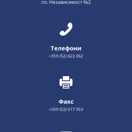
пл. Независимост №2
Телефони
+359 (52) 622 062
Факс
+359 (52) 617 953