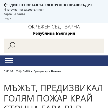
ЕДИНЕН ПОРТАЛ ЗА ЕЛЕКТРОННО ПРАВОСЪДИЕ
Инструменти за достъпност
Карта на сайта
English
ОКРЪЖЕН СЪД - ВАРНА
Република България
ОКРЪЖЕН СЪД - ВАРНА
Пресцентър
Новини
МЪЖЪТ, ПРЕДИЗВИКАЛ
ГОЛЯМ ПОЖАР КРАЙ