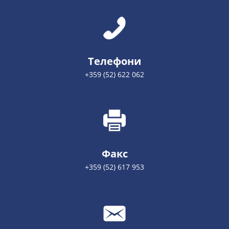
Телефони
+359 (52) 622 062
Факс
+359 (52) 617 953