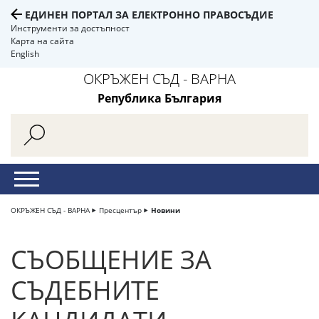
ЕДИНЕН ПОРТАЛ ЗА ЕЛЕКТРОННО ПРАВОСЪДИЕ
Инструменти за достъпност
Карта на сайта
English
ОКРЪЖЕН СЪД - ВАРНА
Република България
ОКРЪЖЕН СЪД - ВАРНА
Пресцентър
Новини
СЪОБЩЕНИЕ ЗА
СЪДЕБНИТЕ