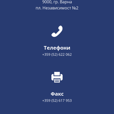
9000, гр. Варна
пл. Независимост №2
Телефони
+359 (52) 622 062
Факс
+359 (52) 617 953