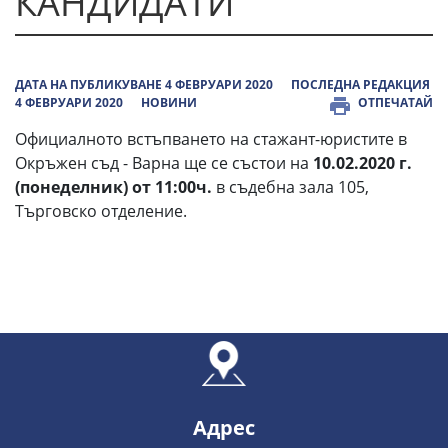
КАНДИДАТИ
ДАТА НА ПУБЛИКУВАНЕ 4 ФЕВРУАРИ 2020
ПОСЛЕДНА РЕДАКЦИЯ
4 ФЕВРУАРИ 2020
НОВИНИ
ОТПЕЧАТАЙ
Официалното встъпването на стажант-юристите в
Окръжен съд - Варна ще се състои на
10.02.2020 г.
(понеделник) от 11:00ч.
в съдебна зала 105,
Търговско отделение.
Адрес