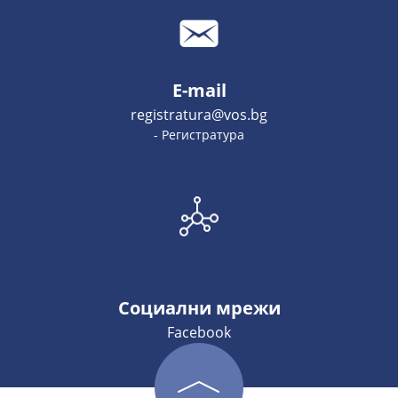
E-mail
registratura@vos.bg
- Регистратура
Социални мрежи
Facebook