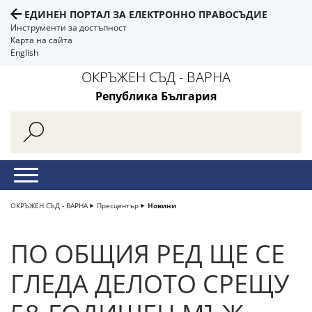
ЕДИНЕН ПОРТАЛ ЗА ЕЛЕКТРОННО ПРАВОСЪДИЕ
Инструменти за достъпност
Карта на сайта
English
ОКРЪЖЕН СЪД - ВАРНА
Република България
ОКРЪЖЕН СЪД - ВАРНА
Пресцентър
Новини
ПО ОБЩИЯ РЕД ЩЕ СЕ
ГЛЕДА ДЕЛОТО СРЕЩУ