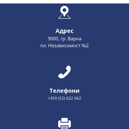
Адрес
9000, гр. Варна
пл. Независимост №2
Телефони
+359 (52) 622 062