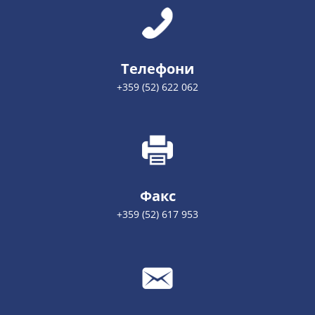
Телефони
+359 (52) 622 062
Факс
+359 (52) 617 953