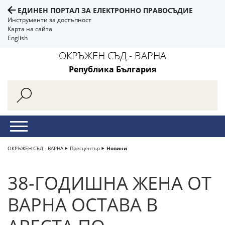
ЕДИНЕН ПОРТАЛ ЗА ЕЛЕКТРОННО ПРАВОСЪДИЕ
Инструменти за достъпност
Карта на сайта
English
ОКРЪЖЕН СЪД - ВАРНА
Република България
ОКРЪЖЕН СЪД - ВАРНА
Пресцентър
Новини
38-ГОДИШНА ЖЕНА ОТ
ВАРНА ОСТАВА В