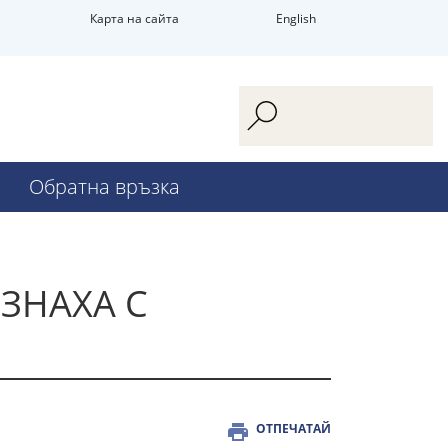
Карта на сайта
English
Обратна връзка
ЗНАХА С
ОТПЕЧАТАЙ