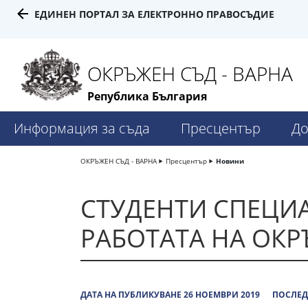
ЕДИНЕН ПОРТАЛ ЗА ЕЛЕКТРОННО ПРАВОСЪДИЕ
ОКРЪЖЕН СЪД - ВАРНА
Република България
Информация за съда
Пресцентър
До
ОКРЪЖЕН СЪД - ВАРНА
Пресцентър
Новини
СТУДЕНТИ СПЕЦИА
РАБОТАТА НА ОКР
ДАТА НА ПУБЛИКУВАНЕ 26 НОЕМВРИ 2019
ПОСЛЕД