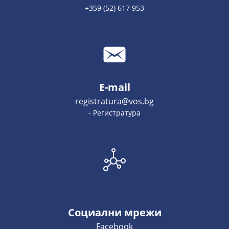
+359 (52) 617 953
E-mail
registratura@vos.bg
- Регистратура
Социални мрежи
Facebook