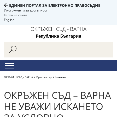
ЕДИНЕН ПОРТАЛ ЗА ЕЛЕКТРОННО ПРАВОСЪДИЕ
Инструменти за достъпност
Карта на сайта
English
ОКРЪЖЕН СЪД - ВАРНА
Република България
ОКРЪЖЕН СЪД - ВАРНА
Пресцентър
Новини
ОКРЪЖЕН СЪД – ВАРНА
НЕ УВАЖИ ИСКАНЕТО