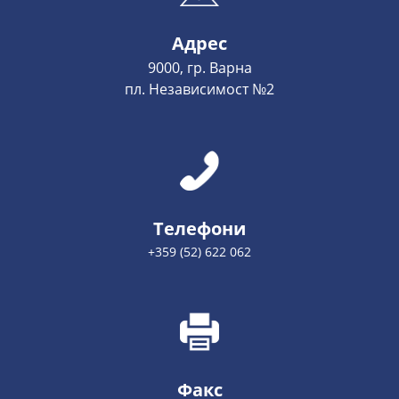
Адрес
9000, гр. Варна
пл. Независимост №2
Телефони
+359 (52) 622 062
Факс