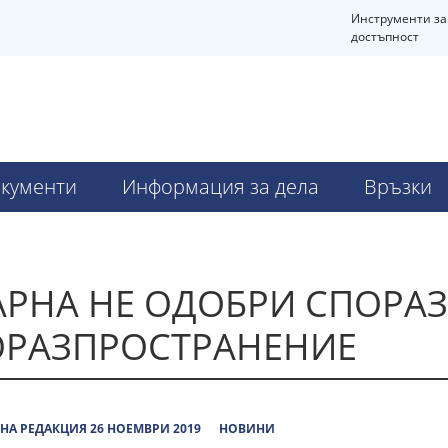
Инструменти за
достъпност
кументи
Информация за дела
Връзки
АРНА НЕ ОДОБРИ СПОРА
ОРАЗПРОСТРАНЕНИЕ
НА РЕДАКЦИЯ 26 НОЕМВРИ 2019
НОВИНИ