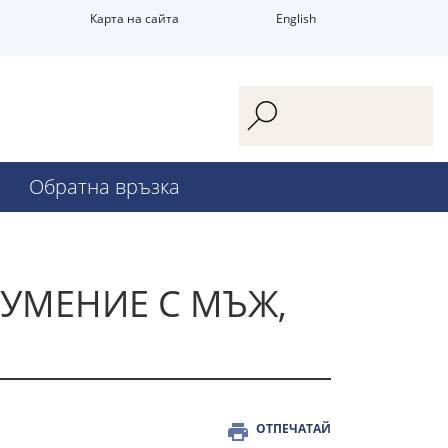
Карта на сайта
English
Обратна връзка
ЗУМЕНИЕ С МЪЖ,
ОТПЕЧАТАЙ