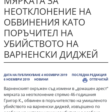
МЯРКАТА ЗА
НЕОТКЛОНЕНИЕ НА
ОБВИНЕНИЯ КАТО
ПОРЪЧИТЕЛ НА
УБИЙСТВОТО НА
ВАРНЕНСКИ ДИДЖЕЙ
ДАТА НА ПУБЛИКУВАНЕ 4 НОЕМВРИ 2019
ПОСЛЕДНА РЕДАКЦИЯ
6 НОЕМВРИ 2019
НОВИНИ
ОТПЕЧАТАЙ
Варненският окръжен съд измени в „домашен арест“
мярката за неотклонение спрямо 46-годишния
Григор К.
,
обвинен в поръчителство на умишленото
убийството на варненски диджей, извършено по