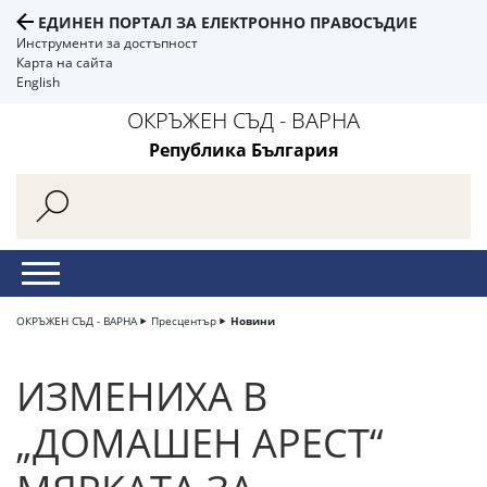
ЕДИНЕН ПОРТАЛ ЗА ЕЛЕКТРОННО ПРАВОСЪДИЕ
Инструменти за достъпност
Карта на сайта
English
ОКРЪЖЕН СЪД - ВАРНА
Република България
ОКРЪЖЕН СЪД - ВАРНА
Пресцентър
Новини
ИЗМЕНИХА В
„ДОМАШЕН АРЕСТ“