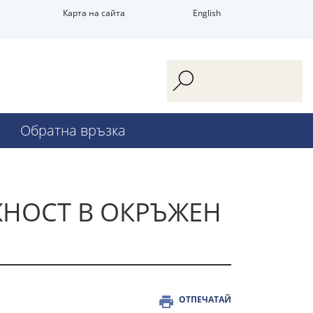
Карта на сайта
English
Обратна връзка
НОСТ В ОКРЪЖЕН
ОТПЕЧАТАЙ