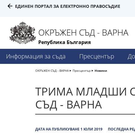
ЕДИНЕН ПОРТАЛ ЗА ЕЛЕКТРОННО ПРАВОСЪДИЕ
ОКРЪЖЕН СЪД - ВАРНА
Република България
Информация за съда
Пресцентър
До
ОКРЪЖЕН СЪД - ВАРНА
Пресцентър
Новини
ТРИМА МЛАДШИ С
СЪД - ВАРНА
ДАТА НА ПУБЛИКУВАНЕ 1 ЮЛИ 2019
ПОСЛЕДНА РЕ