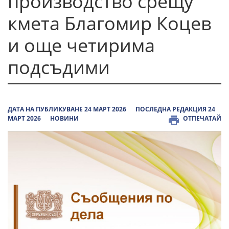
производство срещу
кмета Благомир Коцев
и още четирима
подсъдими
ДАТА НА ПУБЛИКУВАНЕ 24 МАРТ 2026
ПОСЛЕДНА РЕДАКЦИЯ 24
МАРТ 2026
НОВИНИ
ОТПЕЧАТАЙ