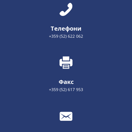
Телефони
+359 (52) 622 062
Факс
+359 (52) 617 953