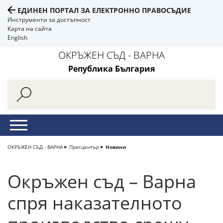
ЕДИНЕН ПОРТАЛ ЗА ЕЛЕКТРОННО ПРАВОСЪДИЕ
Инструменти за достъпност
Карта на сайта
English
ОКРЪЖЕН СЪД - ВАРНА
Република България
ОКРЪЖЕН СЪД - ВАРНА
Пресцентър
Новини
Окръжен съд – Варна
спря наказателното