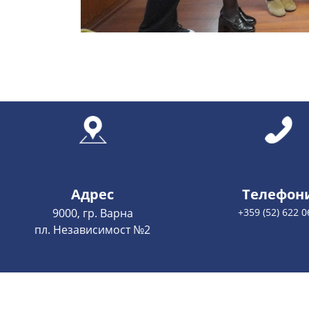
Адрес
Телефон
9000, гр. Варна
+359 (52) 622 0
пл. Независимост №2