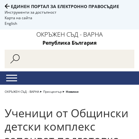
ЕДИНЕН ПОРТАЛ ЗА ЕЛЕКТРОННО ПРАВОСЪДИЕ
Инструменти за достъпност
Карта на сайта
English
ОКРЪЖЕН СЪД - ВАРНА
Република България
ОКРЪЖЕН СЪД - ВАРНА
Пресцентър
Новини
Ученици от Общински
детски комплекс