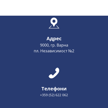
Адрес
9000, гр. Варна
пл. Независимост №2
Телефони
+359 (52) 622 062