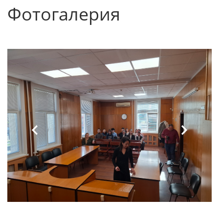
Фотогалерия