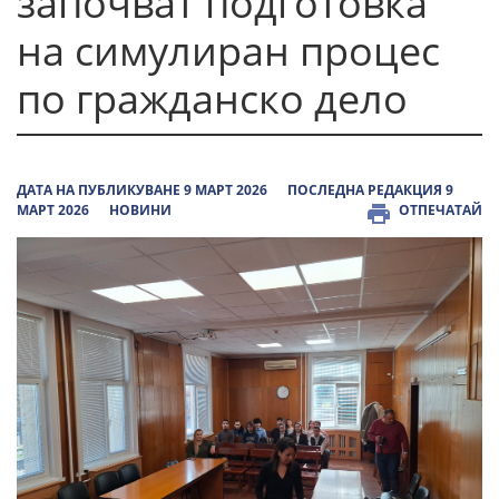
започват подготовка
на симулиран процес
по гражданско дело
ДАТА НА ПУБЛИКУВАНЕ 9 МАРТ 2026
ПОСЛЕДНА РЕДАКЦИЯ 9
МАРТ 2026
НОВИНИ
ОТПЕЧАТАЙ