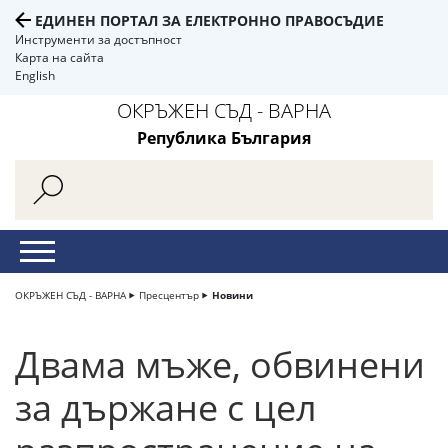
ЕДИНЕН ПОРТАЛ ЗА ЕЛЕКТРОННО ПРАВОСЪДИЕ
Инструменти за достъпност
Карта на сайта
English
ОКРЪЖЕН СЪД - ВАРНА
Република България
ОКРЪЖЕН СЪД - ВАРНА
Пресцентър
Новини
Двама мъже, обвинени
за държане с цел