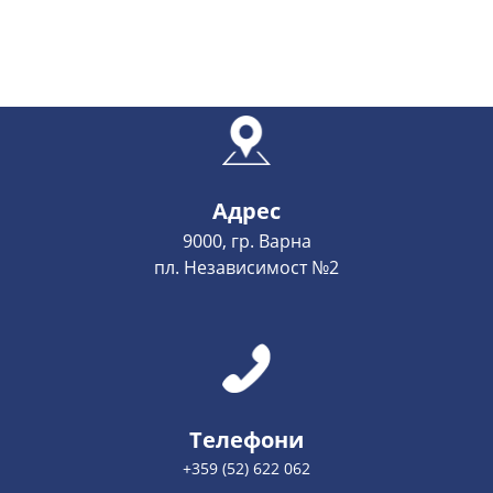
Адрес
9000, гр. Варна
пл. Независимост №2
Телефони
+359 (52) 622 062