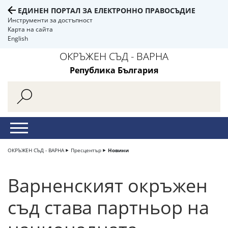
ЕДИНЕН ПОРТАЛ ЗА ЕЛЕКТРОННО ПРАВОСЪДИЕ
Инструменти за достъпност
Карта на сайта
English
ОКРЪЖЕН СЪД - ВАРНА
Република България
ОКРЪЖЕН СЪД - ВАРНА
Пресцентър
Новини
Варненският окръжен
съд става партньор на