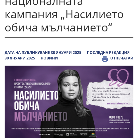
националната
кампания „Насилието
обича мълчанието“
ДАТА НА ПУБЛИКУВАНЕ 30 ЯНУАРИ 2025
ПОСЛЕДНА РЕДАКЦИЯ
30 ЯНУАРИ 2025
НОВИНИ
ОТПЕЧАТАЙ