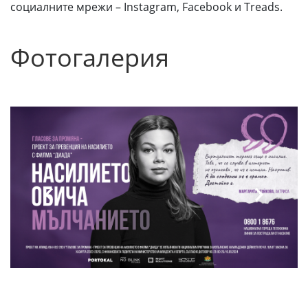
социалните мрежи – Instagram, Facebook и Treads.
Фотогалерия