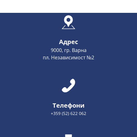
Адрес
9000, гр. Варна
пл. Независимост №2
Телефони
+359 (52) 622 062