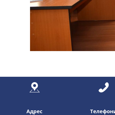
Адрес
Телефон