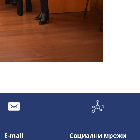
E-mail
Социални мрежи