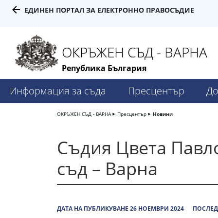
ЕДИНЕН ПОРТАЛ ЗА ЕЛЕКТРОННО ПРАВОСЪДИЕ
ОКРЪЖЕН СЪД - ВАРНА
Република България
Информация за съда
Пресцентър
До
ОКРЪЖЕН СЪД - ВАРНА
Пресцентър
Новини
Съдия Цвета Павло
съд – Варна
ДАТА НА ПУБЛИКУВАНЕ 26 НОЕМВРИ 2024
ПОСЛЕД