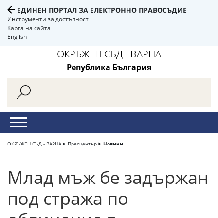
ЕДИНЕН ПОРТАЛ ЗА ЕЛЕКТРОННО ПРАВОСЪДИЕ
Инструменти за достъпност
Карта на сайта
English
ОКРЪЖЕН СЪД - ВАРНА
Република България
ОКРЪЖЕН СЪД - ВАРНА
Пресцентър
Новини
Млад мъж бе задържан
под стража по