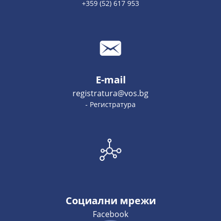
+359 (52) 617 953
E-mail
registratura@vos.bg
- Регистратура
Социални мрежи
Facebook