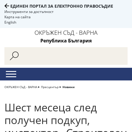
ЕДИНЕН ПОРТАЛ ЗА ЕЛЕКТРОННО ПРАВОСЪДИЕ
Инструменти за достъпност
Карта на сайта
English
ОКРЪЖЕН СЪД - ВАРНА
Република България
ОКРЪЖЕН СЪД - ВАРНА
Пресцентър
Новини
Шест месеца след
получен подкуп,