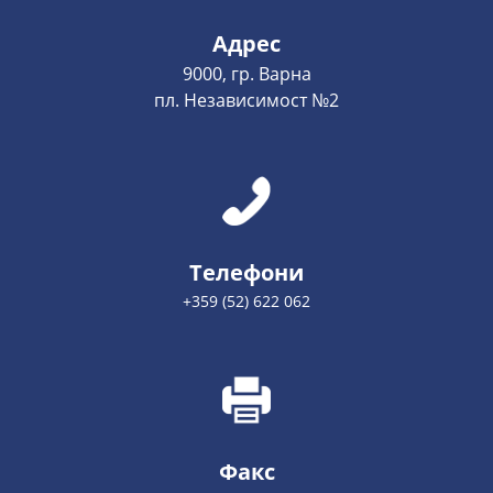
Адрес
9000, гр. Варна
пл. Независимост №2
Телефони
+359 (52) 622 062
Факс