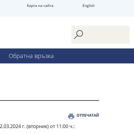
Карта на сайта
English
Обратна връзка
ОТПЕЧАТАЙ
3.2024 г. (вторник) от 11:00 ч.: