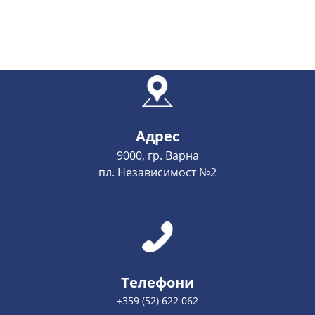
Адрес
9000, гр. Варна
пл. Независимост №2
Телефони
+359 (52) 622 062