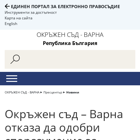
ЕДИНЕН ПОРТАЛ ЗА ЕЛЕКТРОННО ПРАВОСЪДИЕ
Инструменти за достъпност
Карта на сайта
English
ОКРЪЖЕН СЪД - ВАРНА
Република България
ОКРЪЖЕН СЪД - ВАРНА
Пресцентър
Новини
Окръжен съд – Варна
отказа да одобри