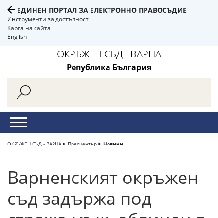
ЕДИНЕН ПОРТАЛ ЗА ЕЛЕКТРОННО ПРАВОСЪДИЕ
Инструменти за достъпност
Карта на сайта
English
ОКРЪЖЕН СЪД - ВАРНА
Република България
ОКРЪЖЕН СЪД - ВАРНА
Пресцентър
Новини
Варненският окръжен
съд задържа под