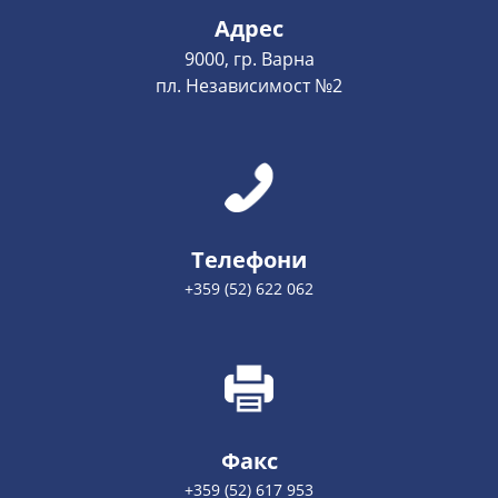
Адрес
9000, гр. Варна
пл. Независимост №2
Телефони
+359 (52) 622 062
Факс
+359 (52) 617 953