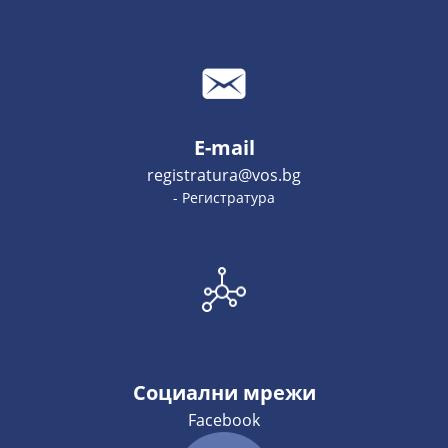
E-mail
registratura@vos.bg
- Регистратура
Социални мрежи
Facebook