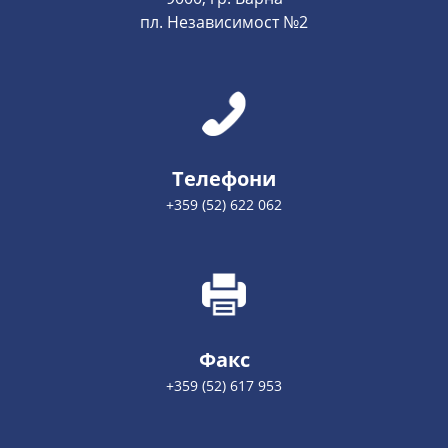
пл. Независимост №2
Телефони
+359 (52) 622 062
Факс
+359 (52) 617 953