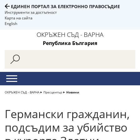
ЕДИНЕН ПОРТАЛ ЗА ЕЛЕКТРОННО ПРАВОСЪДИЕ
Инструменти за достъпност
Карта на сайта
English
ОКРЪЖЕН СЪД - ВАРНА
Република България
ОКРЪЖЕН СЪД - ВАРНА
Пресцентър
Новини
Германски гражданин,
подсъдим за убийство