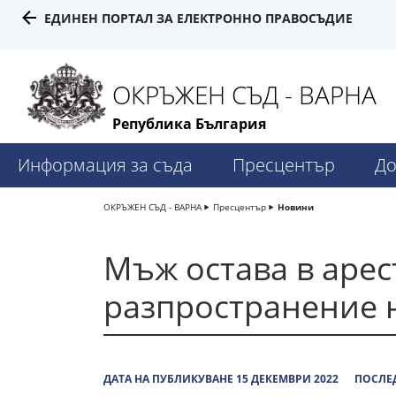
ЕДИНЕН ПОРТАЛ ЗА ЕЛЕКТРОННО ПРАВОСЪДИЕ
ОКРЪЖЕН СЪД - ВАРНА
Република България
Информация за съда
Пресцентър
До
ОКРЪЖЕН СЪД - ВАРНА
Пресцентър
Новини
Мъж остава в арес
разпространение 
ДАТА НА ПУБЛИКУВАНЕ 15 ДЕКЕМВРИ 2022
ПОСЛЕД