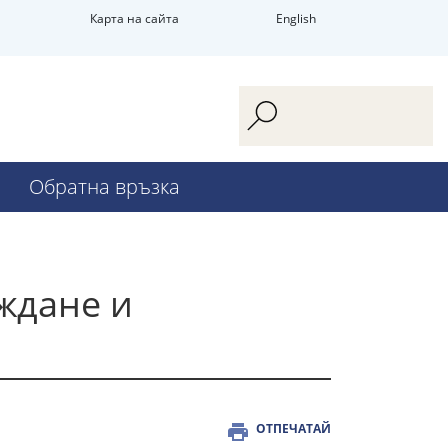
Карта на сайта
English
Обратна връзка
ждане и
ОТПЕЧАТАЙ