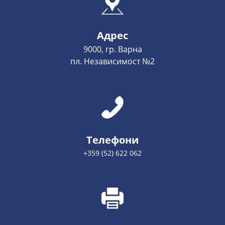
Адрес
9000, гр. Варна
пл. Независимост №2
Телефони
+359 (52) 622 062