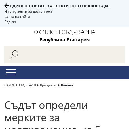
ЕДИНЕН ПОРТАЛ ЗА ЕЛЕКТРОННО ПРАВОСЪДИЕ
Инструменти за достъпност
Карта на сайта
English
ОКРЪЖЕН СЪД - ВАРНА
Република България
ОКРЪЖЕН СЪД - ВАРНА
Пресцентър
Новини
Съдът определи
мерките за