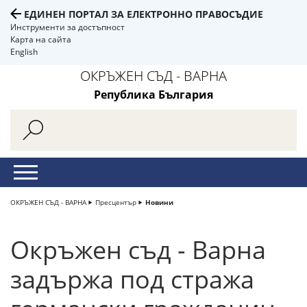
ЕДИНЕН ПОРТАЛ ЗА ЕЛЕКТРОННО ПРАВОСЪДИЕ
Инструменти за достъпност
Карта на сайта
English
ОКРЪЖЕН СЪД - ВАРНА
Република България
ОКРЪЖЕН СЪД - ВАРНА
Пресцентър
Новини
Окръжен съд - Варна
задържа под стража