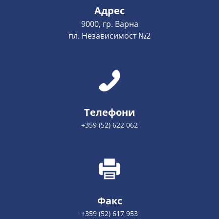
Адрес
9000, гр. Варна
пл. Независимост №2
Телефони
+359 (52) 622 062
Факс
+359 (52) 617 953