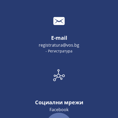
E-mail
registratura@vos.bg
- Регистратура
Социални мрежи
Facebook