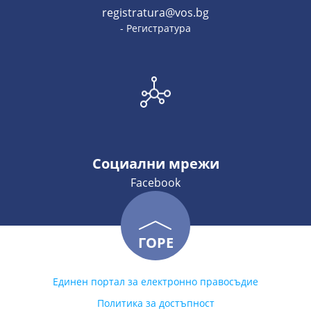
registratura@vos.bg
- Регистратура
Социални мрежи
Facebook
ГОРЕ
Единен портал за електронно правосъдие
Политика за достъпност