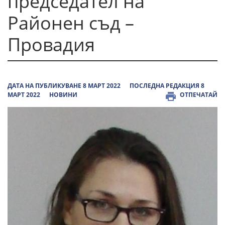
председател на
Районен съд –
Провадия
ДАТА НА ПУБЛИКУВАНЕ 8 МАРТ 2022
ПОСЛЕДНА РЕДАКЦИЯ 8
МАРТ 2022
НОВИНИ
ОТПЕЧАТАЙ