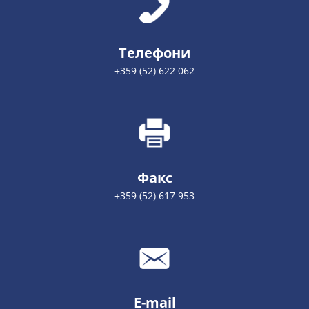
Телефони
+359 (52) 622 062
Факс
+359 (52) 617 953
E-mail