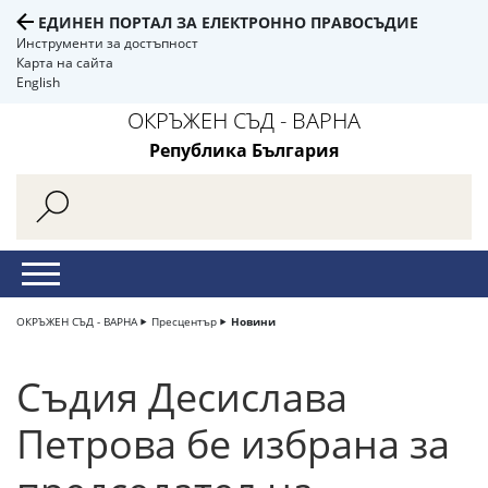
ЕДИНЕН ПОРТАЛ ЗА ЕЛЕКТРОННО ПРАВОСЪДИЕ
Инструменти за достъпност
Карта на сайта
English
ОКРЪЖЕН СЪД - ВАРНА
Република България
ОКРЪЖЕН СЪД - ВАРНА
Пресцентър
Новини
Съдия Десислава
Петрова бе избрана за